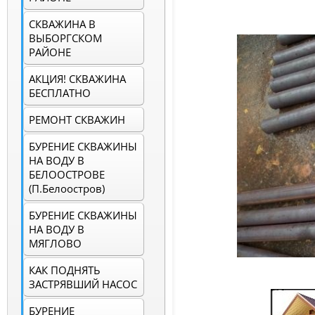
СКВАЖИНА В
ВЫБОРГСКОМ
РАЙОНЕ
АКЦИЯ! СКВАЖИНА
БЕСПЛАТНО
РЕМОНТ СКВАЖИН
БУРЕНИЕ СКВАЖИНЫ
НА ВОДУ В
БЕЛООСТРОВЕ
(п.Белоостров)
БУРЕНИЕ СКВАЖИНЫ
НА ВОДУ В
МЯГЛОВО
КАК ПОДНЯТЬ
ЗАСТРЯВШИЙ НАСОС
БУРЕНИЕ