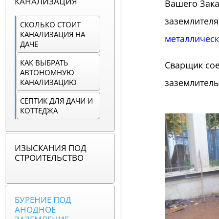
КАНАЛИЗАЦИЯ
Вашего Зака
заземлителя
СКОЛЬКО СТОИТ
КАНАЛИЗАЦИЯ НА
металлическ
ДАЧЕ
КАК ВЫБРАТЬ
Сварщик сое
АВТОНОМНУЮ
заземлитель
КАНАЛИЗАЦИЮ
СЕПТИК ДЛЯ ДАЧИ И
КОТТЕДЖА
ИЗЫСКАНИЯ ПОД
СТРОИТЕЛЬСТВО
БУРЕНИЕ ПОД
АНОДНОЕ