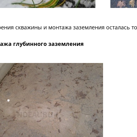
рения скважины и монтажа заземления осталась то
ажа глубинного заземления