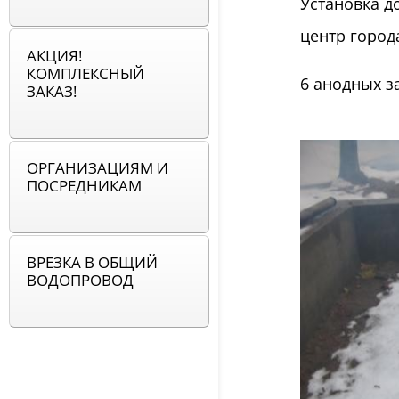
Установка д
центр город
АКЦИЯ!
КОМПЛЕКСНЫЙ
6 анодных з
ЗАКАЗ!
ОРГАНИЗАЦИЯМ И
ПОСРЕДНИКАМ
ВРЕЗКА В ОБЩИЙ
ВОДОПРОВОД