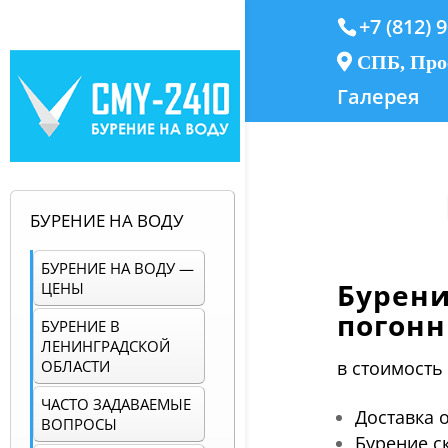
+7 (812) 
СПБ, Прос
Галерея
БУРЕНИЕ НА ВОДУ
БУРЕНИЕ НА ВОДУ —
Бурени
ЦЕНЫ
погонн
БУРЕНИЕ В
ЛЕНИНГРАДСКОЙ
в стоимость 
ОБЛАСТИ
ЧАСТО ЗАДАВАЕМЫЕ
Доставка 
ВОПРОСЫ
Бурение с