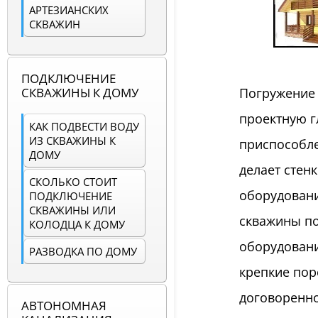
АРТЕЗИАНСКИХ
СКВАЖИН
ПОДКЛЮЧЕНИЕ
СКВАЖИНЫ К ДОМУ
Погружение 
проектную г
КАК ПОДВЕСТИ ВОДУ
ИЗ СКВАЖИНЫ К
приспособле
ДОМУ
делает стен
СКОЛЬКО СТОИТ
оборудовани
ПОДКЛЮЧЕНИЕ
СКВАЖИНЫ ИЛИ
скважины по
КОЛОДЦА К ДОМУ
оборудовани
РАЗВОДКА ПО ДОМУ
крепкие пор
договоренно
АВТОНОМНАЯ