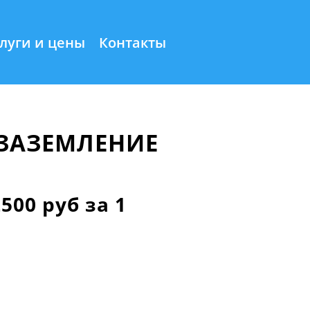
луги и цены
Контакты
 ЗАЗЕМЛЕНИЕ
00 руб за 1