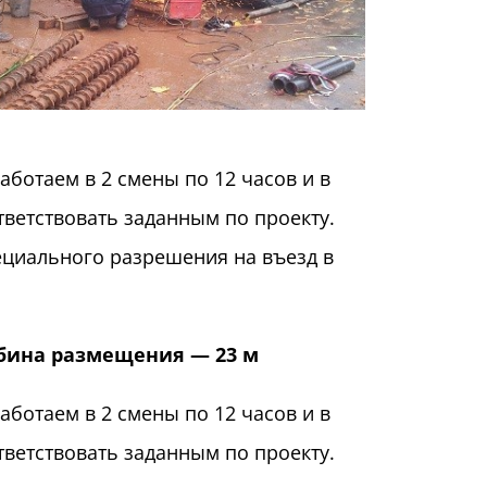
ботаем в 2 смены по 12 часов и в
ветствовать заданным по проекту.
пециального разрешения на въезд в
убина размещения — 23 м
ботаем в 2 смены по 12 часов и в
ветствовать заданным по проекту.