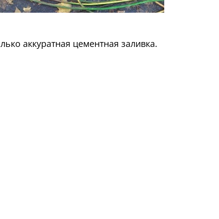
лько аккуратная цементная заливка.