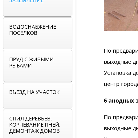
ЗАЗЕМЛЕНИЕ
ВОДОСНАБЖЕНИЕ
ПОСЕЛКОВ
По предвари
ПРУД С ЖИВЫМИ
выходные дн
РЫБАМИ
Установка д
центр город
ВЪЕЗД НА УЧАСТОК
6 анодных 
По предвари
СПИЛ ДЕРЕВЬЕВ,
КОРЧЕВАНИЕ ПНЕЙ,
выходные дн
ДЕМОНТАЖ ДОМОВ