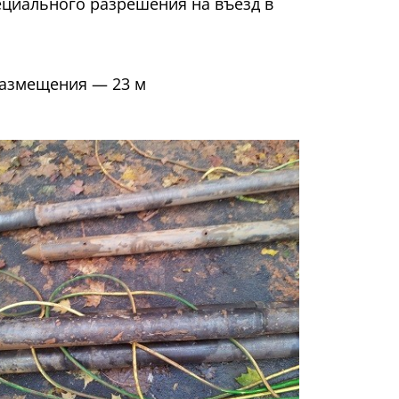
пециального разрешения на въезд в
 размещения — 23 м