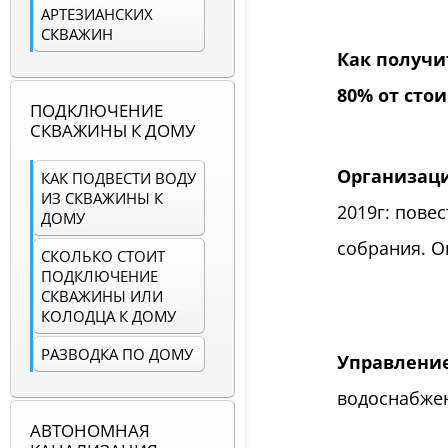
АРТЕЗИАНСКИХ
СКВАЖИН
Как получи
80% от сто
ПОДКЛЮЧЕНИЕ
СКВАЖИНЫ К ДОМУ
Организаци
КАК ПОДВЕСТИ ВОДУ
ИЗ СКВАЖИНЫ К
2019г: пове
ДОМУ
собрания. О
СКОЛЬКО СТОИТ
ПОДКЛЮЧЕНИЕ
СКВАЖИНЫ ИЛИ
КОЛОДЦА К ДОМУ
РАЗВОДКА ПО ДОМУ
Управление
водоснабжен
АВТОНОМНАЯ