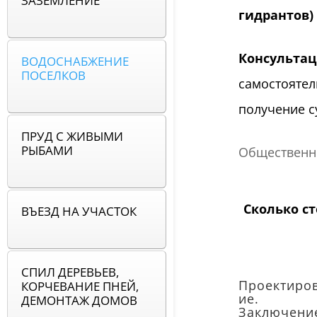
ЗАЗЕМЛЕНИЕ
гидрантов)
Консультац
ВОДОСНАБЖЕНИЕ
ПОСЕЛКОВ
самостоятел
получение с
ПРУД С ЖИВЫМИ
РЫБАМИ
Общественн
Сколько ст
ВЪЕЗД НА УЧАСТОК
СПИЛ ДЕРЕВЬЕВ,
Проектиро
КОРЧЕВАНИЕ ПНЕЙ,
ие.
ДЕМОНТАЖ ДОМОВ
Заключени