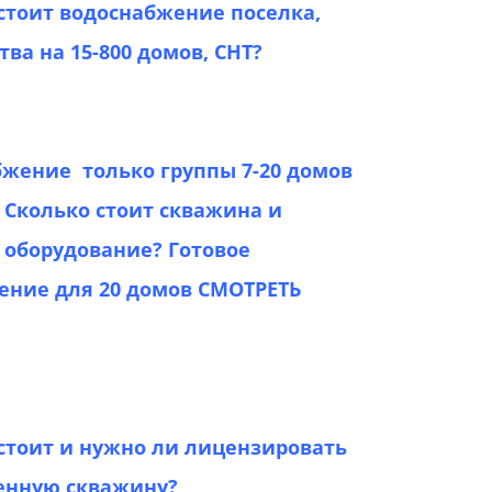
стоит водоснабжение поселка,
тва на 15-800 домов, СНТ?
жение только группы 7-20 домов
 Сколько стоит скважина и
 оборудование? Готовое
ение для 20 домов СМОТРЕТЬ
стоит и нужно ли лицензировать
енную скважину?