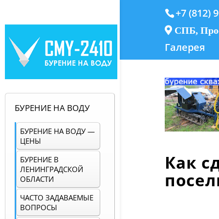
+7 (812) 
СПБ, Прос
Галерея
БУРЕНИЕ НА ВОДУ
БУРЕНИЕ НА ВОДУ —
ЦЕНЫ
Как с
БУРЕНИЕ В
ЛЕНИНГРАДСКОЙ
посел
ОБЛАСТИ
ЧАСТО ЗАДАВАЕМЫЕ
ВОПРОСЫ