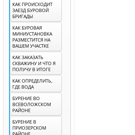
КАК ПРОИСХОДИТ
ЗАЕЗД БУРОВОЙ
БРИГАДЫ
КАК БУРОВАЯ
МИНИУСТАНОВКА
РАЗМЕСТИТСЯ НА
ВАШЕМ УЧАСТКЕ
КАК ЗАКАЗАТЬ
СКВАЖИНУ И ЧТО Я
ПОЛУЧУ В ИТОГЕ
КАК ОПРЕДЕЛИТЬ,
ГДЕ ВОДА
БУРЕНИЕ ВО
ВСЕВОЛОЖСКОМ
РАЙОНЕ
БУРЕНИЕ В
ПРИОЗЕРСКОМ
РАЙОНЕ