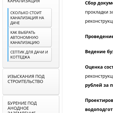
КАНАЛИЗАЦИЯ
Сбор докум
прокладки э
СКОЛЬКО СТОИТ
КАНАЛИЗАЦИЯ НА
реконструкц
ДАЧЕ
КАК ВЫБРАТЬ
Проведение
АВТОНОМНУЮ
КАНАЛИЗАЦИЮ
Ведение бу
СЕПТИК ДЛЯ ДАЧИ И
КОТТЕДЖА
Оценка сос
реконструкц
ИЗЫСКАНИЯ ПОД
СТРОИТЕЛЬСТВО
рублей за 
Проектиров
БУРЕНИЕ ПОД
АНОДНОЕ
водоподгот